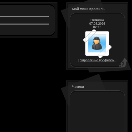
Мой мини профиль
Пятница
07.08.2026
02:13
[
Управление профилем
]
Часики