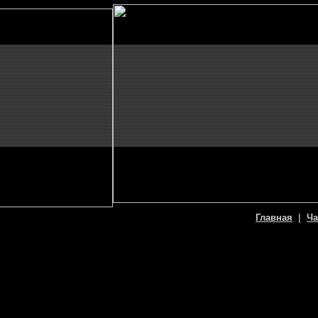
Главная
|
Ча